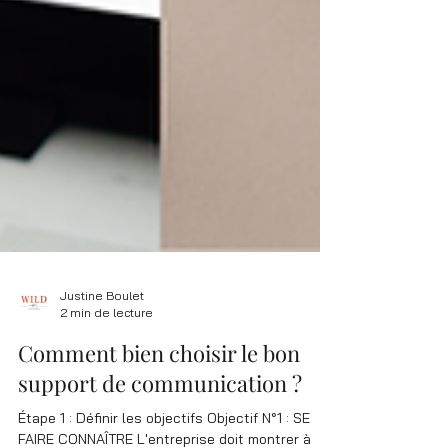
Justine Boulet
2 min de lecture
Comment bien choisir le bon
support de communication ?