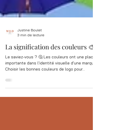
Justine Boulet
3 min de lecture
La signification des couleurs 🎨
Le saviez-vous ? 🤔 Les couleurs ont une place
importante dans l'identité visuelle d'une marque.
Choisir les bonnes couleurs de logo pour...