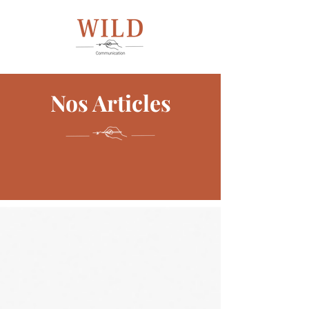
Nos Articles