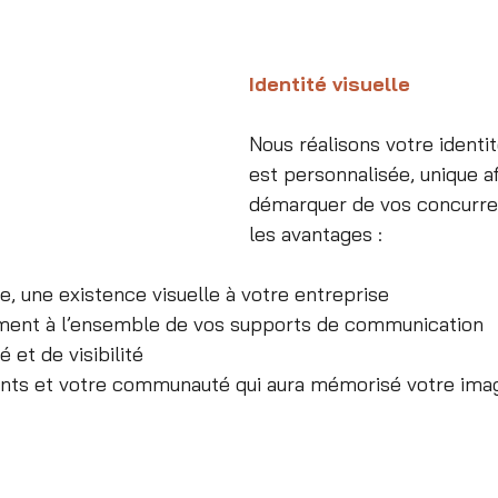
Identité visuelle
Nous réalisons votre identité
est personnalisée, unique af
démarquer de vos concurren
les avantages :
, une existence visuelle à votre entreprise
ément à l’ensemble de vos supports de communication
 et de visibilité
ients et votre communauté qui aura mémorisé votre ima