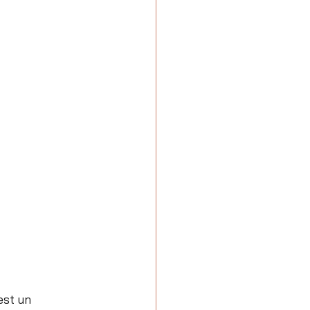
est un 