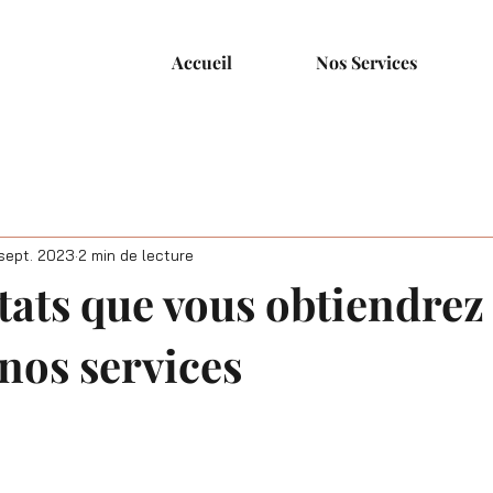
Accueil
Nos Services
sept. 2023
2 min de lecture
tats que vous obtiendrez
 nos services