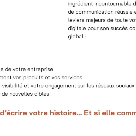
ingrédient incontournable d
de communication réussie e
leviers majeurs de toute vot
digitale pour son succès c
global : 
e de votre entreprise
ment vos produits et vos services
visibilité et votre engagement sur les réseaux sociaux
 de nouvelles cibles
d’écrire votre histoire... Et si elle com