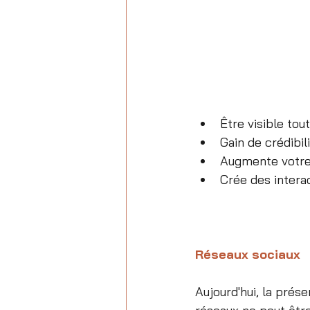
Être visible tou
Gain de crédibil
Augmente votre 
Crée des intera
Réseaux sociaux
Aujourd'hui, la prése